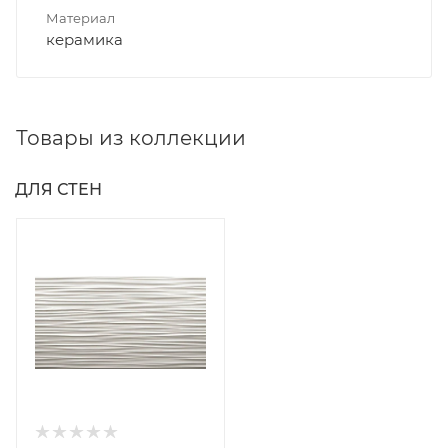
Материал
керамика
Товары из коллекции
ДЛЯ СТЕН