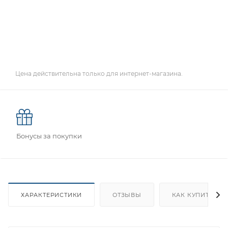
Цена действительна только для интернет-магазина.
Бонусы за покупки
ХАРАКТЕРИСТИКИ
ОТЗЫВЫ
КАК КУПИТЬ