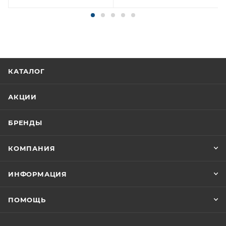
КАТАЛОГ
АКЦИИ
БРЕНДЫ
КОМПАНИЯ
ИНФОРМАЦИЯ
ПОМОЩЬ