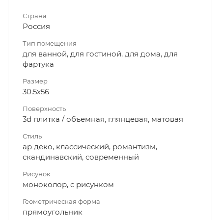
Страна
Россия
Тип помещения
для ванной, для гостиной, для дома, для
фартука
Размер
30.5x56
Поверхность
3d плитка / объемная, глянцевая, матовая
Стиль
ар деко, классический, романтизм,
скандинавский, современный
Рисунок
моноколор, с рисунком
Геометрическая форма
прямоугольник