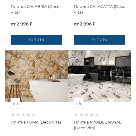
Плитка CALABRIA (Deco
Плитка CALACATTA (Deco
Vita)
Vita)
от
2 996 ₽
от
2 996 ₽
КУПИТЬ
КУПИТЬ
Плитка FUMA (Deco Vita)
Плитка MARBLE ROYAL
(Deco Vita)