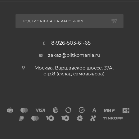
ПОДПИСАТЬСЯ НА РАССЫЛКУ
8-926-503-61-65
zakaz@plitkomania.ru
Москва, Варшавское шоссе, 37А,
стр.8 (склад самовывоза)