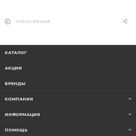
СПИСОК БРЕНДОВ
КАТАЛОГ
АКЦИИ
БРЕНДЫ
КОМПАНИЯ
ИНФОРМАЦИЯ
ПОМОЩЬ