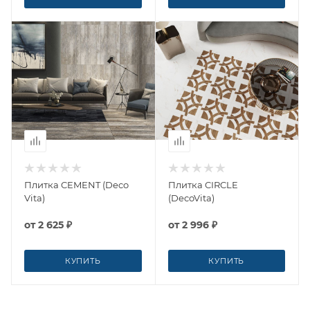
Плитка CEMENT (Deco
Плитка CIRCLE
Vita)
(DecoVita)
от
2 625 ₽
от
2 996 ₽
КУПИТЬ
КУПИТЬ