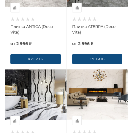
Плитка ANTICA (Deco
Плитка ATERRA (Deco
Vita)
Vita)
от
2 996 ₽
от
2 996 ₽
КУПИТЬ
КУПИТЬ