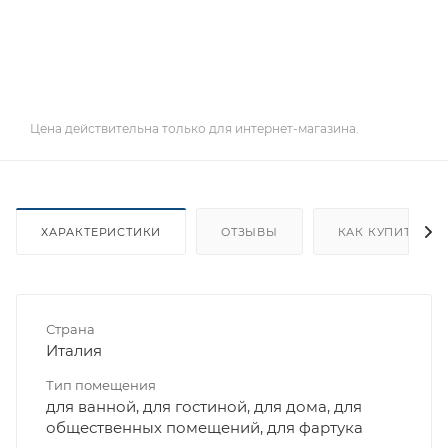
Цена действительна только для интернет-магазина.
ХАРАКТЕРИСТИКИ
ОТЗЫВЫ
КАК КУПИТЬ
Страна
Италия
Тип помещения
для ванной, для гостиной, для дома, для
общественных помещений, для фартука