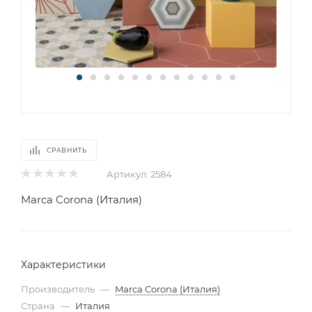
СРАВНИТЬ
Артикул:
2584
Marca Corona (Италия)
Характеристики
Производитель
—
Marca Corona (Италия)
Страна
—
Италия