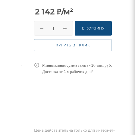
2 142
₽
/м²
В КОРЗИНУ
КУПИТЬ В 1 КЛИК
Минимальная сумма заказа - 20 тыс. руб.
Доставка от 2-х рабочих дней.
Цена действительна только для интернет-