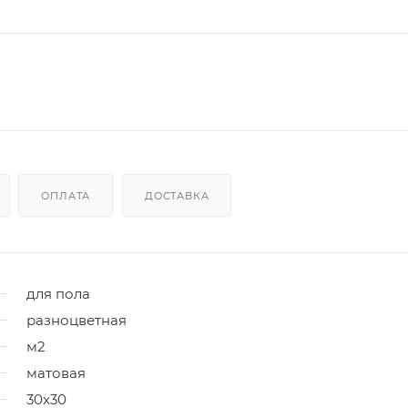
ОПЛАТА
ДОСТАВКА
для пола
разноцветная
м2
матовая
30x30