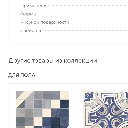
Применение
Форма
Рисунок поверхности
Свойства
Другие товары из коллекции
ДЛЯ ПОЛА