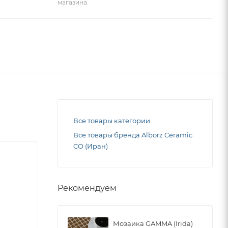
магазина.
Все товары категории
Все товары бренда Alborz Ceramic
CO (Иран)
Рекомендуем
Мозаика GAMMA (Irida)