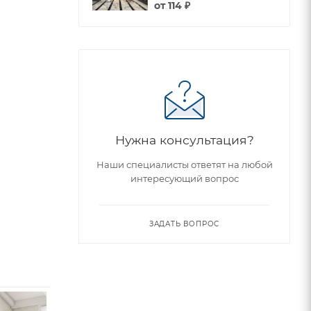
от
114 ₽
Нужна консультация?
Наши специалисты ответят на любой
интересующий вопрос
ЗАДАТЬ ВОПРОС