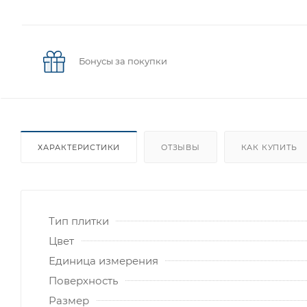
Бонусы за покупки
ХАРАКТЕРИСТИКИ
ОТЗЫВЫ
КАК КУПИТЬ
Тип плитки
Цвет
Единица измерения
Поверхность
Размер